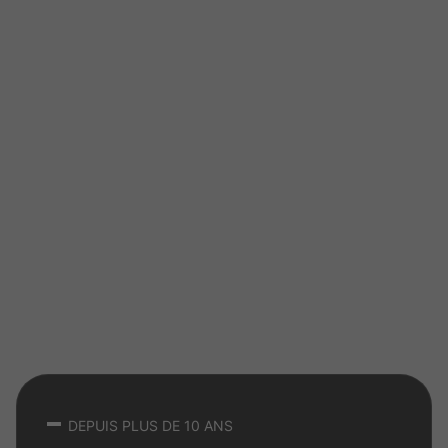
DEPUIS PLUS DE 10 ANS