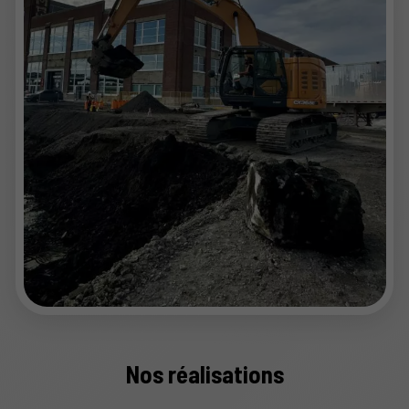
Nos réalisations