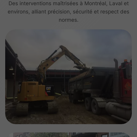
Des interventions maîtrisées à Montréal, Laval et
environs, alliant précision, sécurité et respect des
normes.