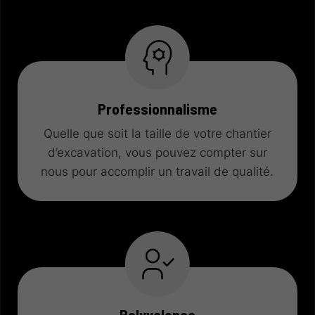
Professionnalisme
Quelle que soit la taille de votre chantier
d’excavation, vous pouvez compter sur
nous pour accomplir un travail de qualité.
Polyvalence