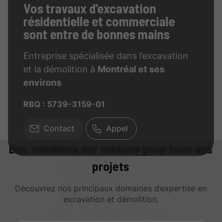
Vos travaux d’excavation
résidentielle et commerciale
sont entre de bonnes mains
Entreprise spécialisée dans l’excavation
et la démolition à
Montréal et ses
environs
RBQ : 5739-3159-01
Contact
Appel
Des solutions sur mesure pour tous vos
projets
Découvrez nos principaux domaines d’expertise en
excavation et démolition.