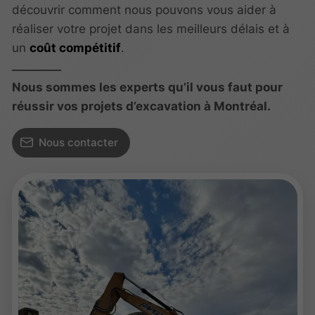
découvrir comment nous pouvons vous aider à
réaliser votre projet dans les meilleurs délais et à
un
coût compétitif
.
Nous sommes les experts qu’il vous faut pour
réussir vos projets d’excavation à Montréal.
Nous contacter