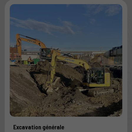
Excavation générale