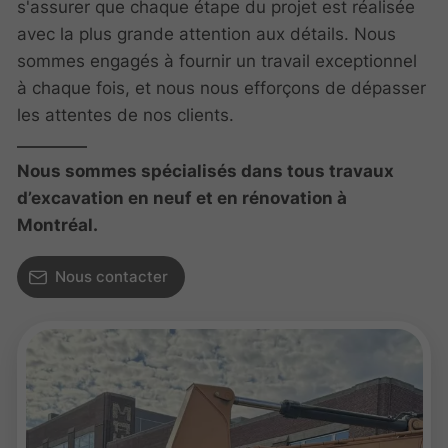
s'assurer que chaque étape du projet est réalisée
avec la plus grande attention aux détails. Nous
sommes engagés à fournir un travail exceptionnel
à chaque fois, et nous nous efforçons de dépasser
les attentes de nos clients.
Nous sommes spécialisés dans tous travaux
d’excavation en neuf et en rénovation à
Montréal.
Nous contacter