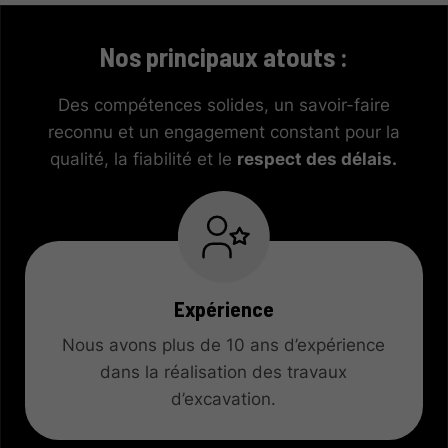
Nos principaux atouts :
Des compétences solides, un savoir-faire
reconnu et un engagement constant pour la
qualité, la fiabilité et le
respect des délais.
Expérience
Nous avons plus de 10 ans d’expérience
dans la réalisation des travaux
d’excavation.