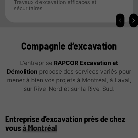
Travaux d’excavation efficaces et
sécuritaires
Compagnie d’excavation
L’entreprise
RAPCOR Excavation et
Démolition
propose des services variés pour
mener à bien vos projets à Montréal, à Laval,
sur Rive-Nord et sur la Rive-Sud.
Entreprise d’excavation près de chez
vous
à Montréal