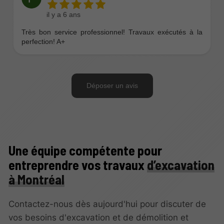
Une équipe compétente pour
entreprendre vos travaux
d’excavation
à Montréal
Contactez-nous dès aujourd'hui pour discuter de
vos besoins d'excavation et de démolition et