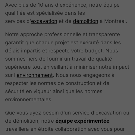
Avec plus de 10 ans d'expérience, notre équipe
qualifiée est spécialisée dans les
services d'
excavation
et de
démolition
à Montréal.
Notre approche professionnelle et transparente
garantit que chaque projet est exécuté dans les
délais impartis et respecte votre budget. Nous
sommes fiers de fournir un travail de qualité
supérieure tout en veillant à minimiser notre impact
sur l'
environnement
. Nous nous engageons à
respecter les normes de construction et de
sécurité en vigueur ainsi que les normes
environnementales.
Que vous ayez besoin d'un service d'excavation ou
de démolition, notre
équipe expérimentée
travaillera en étroite collaboration avec vous pour