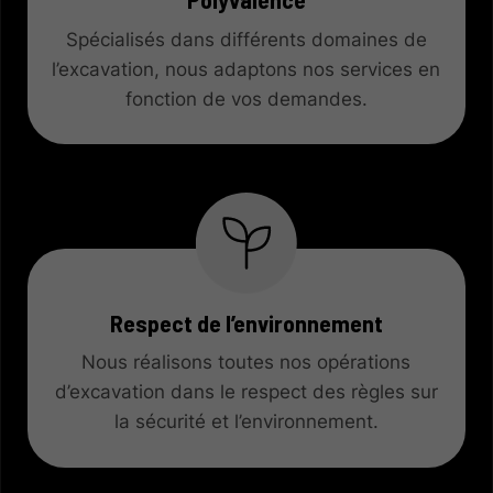
Spécialisés dans différents domaines de
l’excavation, nous adaptons nos services en
fonction de vos demandes.
Respect de l’environnement
Nous réalisons toutes nos opérations
d’excavation dans le respect des règles sur
la sécurité et l’environnement.