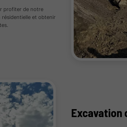
 profiter de notre
 résidentielle et obtenir
tes.
Excavation