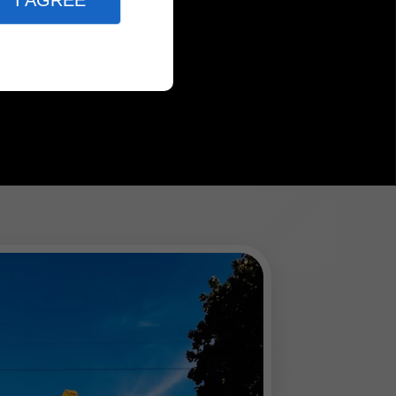
I AGREE