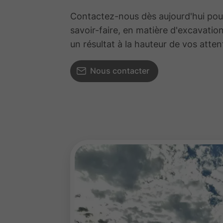
Contactez-nous dès aujourd'hui pour
savoir-faire, en matière d'excavation
un résultat à la hauteur de vos atten
Nous contacter