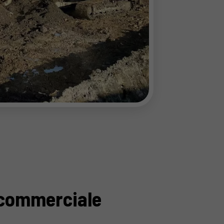
 commerciale