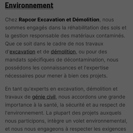
Environnement
Chez
Rapcor Excavation et Démolition
, nous
sommes engagés dans la réhabilitation des sols et
la gestion responsable des matériaux contaminés.
Que ce soit dans le cadre de nos travaux
d'
excavation
et de
démolition
, ou pour des
mandats spécifiques de décontamination, nous
possédons les connaissances et l'expertise
nécessaires pour mener à bien ces projets.
En tant qu'experts en excavation, démolition et
travaux de
génie civil
, nous accordons une grande
importance à la santé, la sécurité et au respect de
l'environnement. La plupart des projets auxquels
nous participons, intègre un volet environnemental,
et nous nous engageons à respecter les exigences