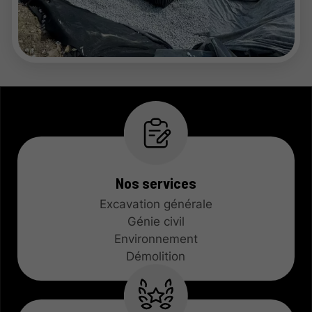
Nos services
Excavation générale
Génie civil
Environnement
Démolition