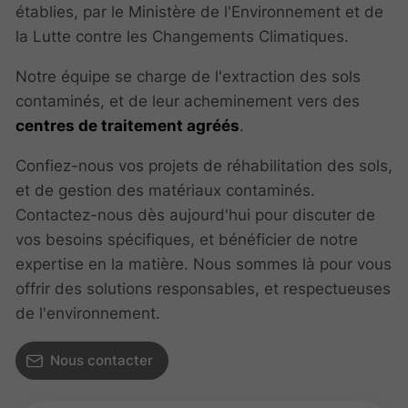
établies, par le Ministère de l'Environnement et de
la Lutte contre les Changements Climatiques.
Notre équipe se charge de l'extraction des sols
contaminés, et de leur acheminement vers des
centres de traitement agréés
.
Confiez-nous vos projets de réhabilitation des sols,
et de gestion des matériaux contaminés.
Contactez-nous dès aujourd'hui pour discuter de
vos besoins spécifiques, et bénéficier de notre
expertise en la matière. Nous sommes là pour vous
offrir des solutions responsables, et respectueuses
de l'environnement.
Nous contacter