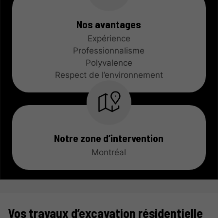
Nos avantages
Expérience
Professionnalisme
Polyvalence
Respect de l’environnement
Notre zone d’intervention
Montréal
Vos travaux d’excavation résidentielle