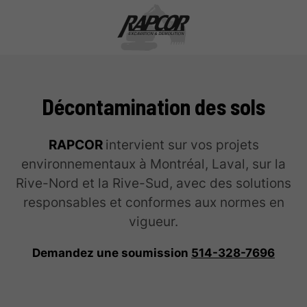
Décontamination des sols
RAPCOR
intervient sur vos projets
environnementaux à Montréal, Laval, sur la
Rive-Nord et la Rive-Sud, avec des solutions
responsables et conformes aux normes en
vigueur.
Demandez une soumission
514-328-7696