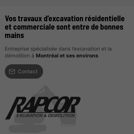
Vos travaux d’excavation résidentielle
et commerciale sont entre de bonnes
mains
Entreprise spécialisée dans l’excavation et la
démolition à
Montréal et ses environs
Contact