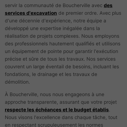
servir la communauté de Boucherville avec
des
services d'excavation
de premier ordre. Avec plus
d'une décennie d'expérience, notre équipe a
développé une expertise inégalée dans la
réalisation de projets complexes. Nous employons
des professionnels hautement qualifiés et utilisons
un équipement de pointe pour garantir l'exécution
précise et sûre de tous les travaux. Nos services
couvrent un large éventail de besoins, incluant les
fondations, le drainage et les travaux de
démolition.
À Boucherville, nous nous engageons à une
approche transparente, assurant que votre projet
respecte les échéances et le budget établis
.
Nous visons l'excellence dans chaque tâche, tout
en respectant scrupuleusement les normes