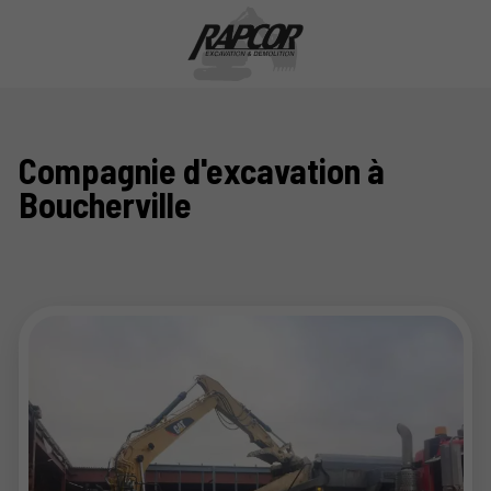
Compagnie d'excavation à
Boucherville