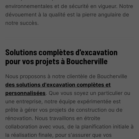
environnementales et de sécurité en vigueur. Notre
dévouement à la qualité est la pierre angulaire de
notre succès.
Solutions complètes d'excavation
pour vos projets à Boucherville
Nous proposons à notre clientèle de Boucherville
des solutions d'excavation complètes et
personnalisées
. Que vous soyez un particulier ou
une entreprise, notre équipe expérimentée est
prête à gérer vos projets de construction ou de
rénovation. Nous travaillons en étroite
collaboration avec vous, de la planification initiale à
la réalisation finale, pour s'assurer que vos