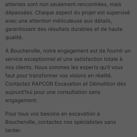
attentes sont non seulement rencontrées, mais
dépassées. Chaque aspect du projet est supervisé
avec une attention méticuleuse aux détails,
garantissant des résultats durables et de haute
qualité.
À Boucherville, notre engagement est de fournir un
service exceptionnel et une satisfaction totale à
nos clients. Nous sommes les experts qu'il vous
faut pour transformer vos visions en réalité.
Contactez RAPCOR Excavation et Démolition dès
aujourd'hui pour une consultation sans
engagement.
Pour tous vos besoins en excavation à
Boucherville, contactez nos spécialistes sans
tarder.