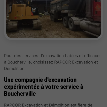
Pour des services d'excavation fiables et efficaces
à Boucherville, choisissez RAPCOR Excavation et
Démolition.
Une compagnie d'excavation
expérimentée à votre service à
Boucherville
RAPCOR Excavation et Démolition est fière de