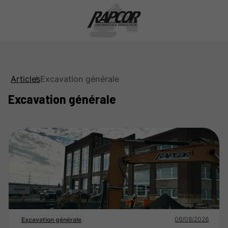
Articles
Excavation générale
Excavation générale
06/08/2026
Excavation générale