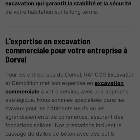
excavation qui garantit la stabilité et la sécurité
de votre habitation sur le long terme.
L'expertise en excavation
commerciale pour votre entreprise à
Dorval
Pour les entreprises de Dorval, RAPCOR Excavation
et Démolition met son expertise en
excavation
commerciale
à votre service, avec une approche
stratégique. Nous sommes spécialisés dans les
travaux pour les bâtiments neufs ou les
agrandissements de commerces, assurant des
fondations solides. Nos prestations incluent le
cassage de dalles de béton avec des outils