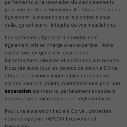
performants et la rénovation de stationnements
pour une meilleure fonctionnalité. Nous effectuons
également l'excavation pour la plomberie sous
dalle, garantissant l'intégrité de vos installations.
Les systèmes d'égout et d'aqueduc sont
également pris en charge avec expertise. Notre
savoir-faire en génie civil assure des
infrastructures robustes et conformes aux normes.
Nous réalisons tous les travaux de béton à Dorval,
offrant des finitions impeccables et des bases
solides pour vos projets. Contactez-nous pour une
excavation
sur mesure, parfaitement adaptée à
vos exigences commerciales et réglementaires.
Pour une excavation fiable à Dorval, contactez
notre compagnie RAPCOR Excavation et
Démolition.