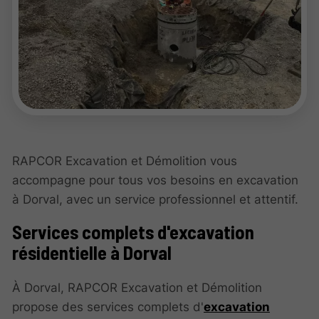
RAPCOR Excavation et Démolition vous
accompagne pour tous vos besoins en excavation
à Dorval, avec un service professionnel et attentif.
Services complets d'excavation
résidentielle à Dorval
À Dorval, RAPCOR Excavation et Démolition
propose des services complets d'
excavation