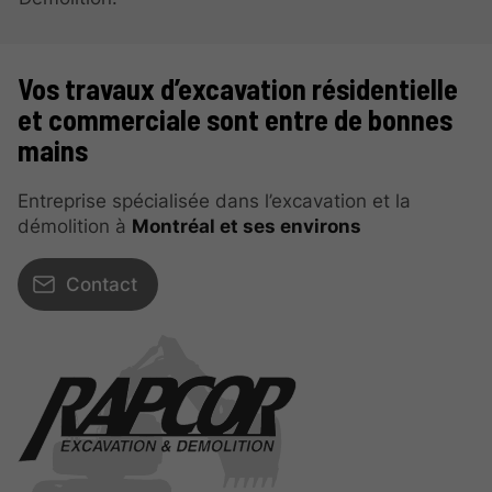
Vos travaux d’excavation résidentielle
et commerciale sont entre de bonnes
mains
Entreprise spécialisée dans l’excavation et la
démolition à
Montréal et ses environs
Contact