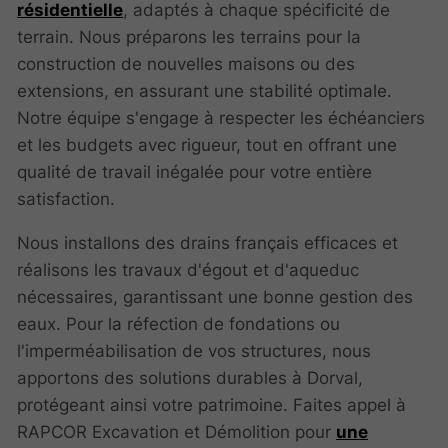
résidentielle
, adaptés à chaque spécificité de
terrain. Nous préparons les terrains pour la
construction de nouvelles maisons ou des
extensions, en assurant une stabilité optimale.
Notre équipe s'engage à respecter les échéanciers
et les budgets avec rigueur, tout en offrant une
qualité de travail inégalée pour votre entière
satisfaction.
Nous installons des drains français efficaces et
réalisons les travaux d'égout et d'aqueduc
nécessaires, garantissant une bonne gestion des
eaux. Pour la réfection de fondations ou
l'imperméabilisation de vos structures, nous
apportons des solutions durables à Dorval,
protégeant ainsi votre patrimoine. Faites appel à
RAPCOR Excavation et Démolition pour
une