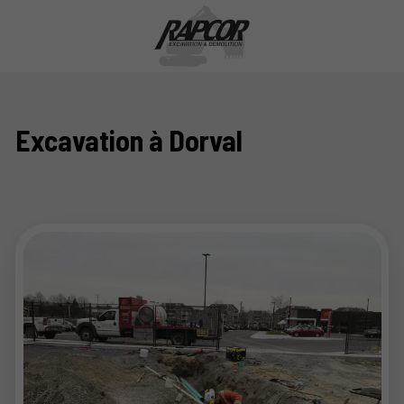
Excavation à Dorval