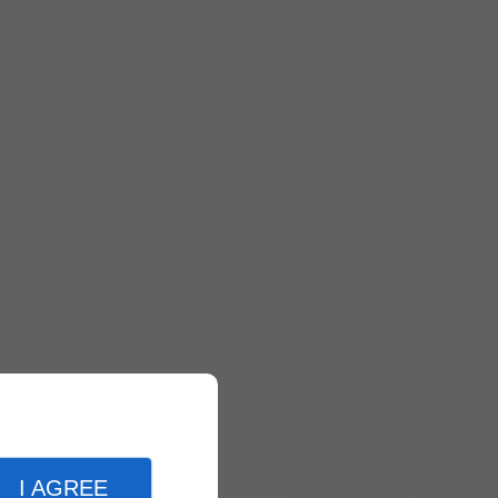
I AGREE