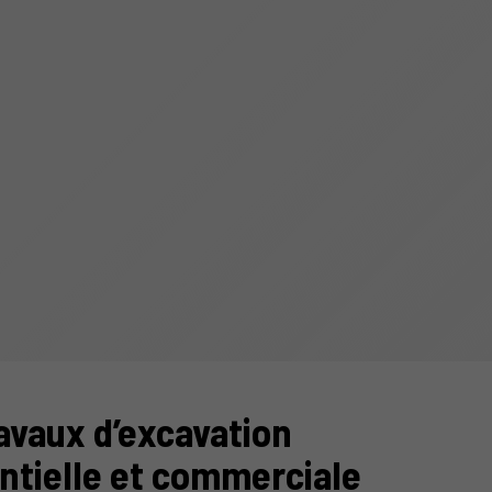
avaux d’excavation
ntielle et commerciale