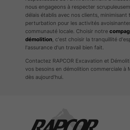
nous engageons à respecter scrupuleusem
délais établis avec nos clients, minimisant 
perturbation pour les activités avoisinantes
communauté locale. Choisir notre
compag
démolition
, c'est choisir la tranquillité d'es
l'assurance d'un travail bien fait.
Contactez RAPCOR Excavation et Démolit
vos besoins en démolition commerciale à
dès aujourd'hui.