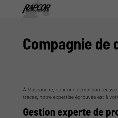
Compagnie de 
À Mascouche, pour une démolition réussie
tracas, notre expertise éprouvée est à votr
Gestion experte de pr